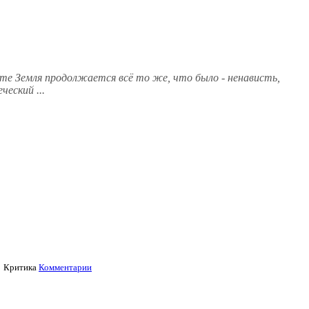
ете Земля продолжается всё то же, что было - ненависть,
ческий ...
Критика
Комментарии